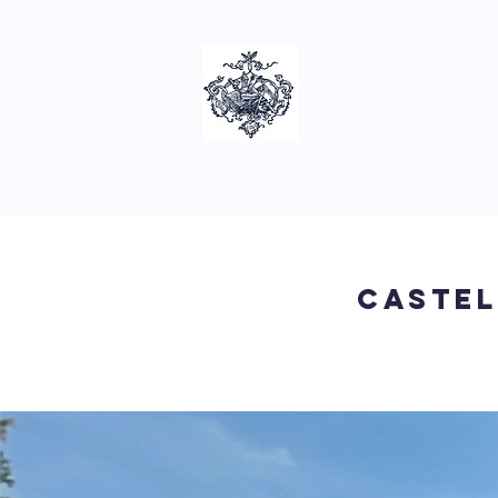
castel